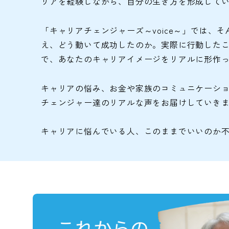
リアを経験しながら、自分の生き方を形成して
「キャリアチェンジャーズ～voice～」では
え、どう動いて成功したのか。実際に行動した
で、あなたのキャリアイメージをリアルに形作
キャリアの悩み、お金や家族のコミュニケーシ
チェンジャー達のリアルな声をお届けしていき
キャリアに悩んでいる人、このままでいいのか