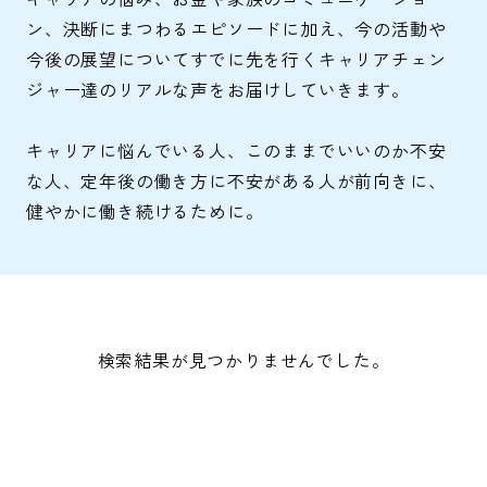
ン、決断にまつわるエピソードに加え、今の活動や
今後の展望についてすでに先を行くキャリアチェン
ジャー達のリアルな声をお届けしていきます。
キャリアに悩んでいる人、このままでいいのか不安
な人、定年後の働き方に不安がある人が前向きに、
健やかに働き続けるために。
検索結果が見つかりませんでした。