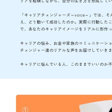
リアを経験しながら、自分の生き方を形成して
「キャリアチェンジャーズ～voice～」では
え、どう動いて成功したのか。実際に行動した
で、あなたのキャリアイメージをリアルに形作
キャリアの悩み、お金や家族のコミュニケーシ
チェンジャー達のリアルな声をお届けしていき
キャリアに悩んでいる人、このままでいいのか