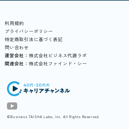
#中堅中小企業
#越境学習
#落とし穴
#家計
#80歳まで働く
利用規約
プライバシーポリシー
特定商取引法に基づく表記
問い合わせ
運営会社：
株式会社ビジネス代謝ラボ
関連会社：
株式会社ファインド・シー
©Business TAISHA Labo, Inc. All Rights Reserved.️