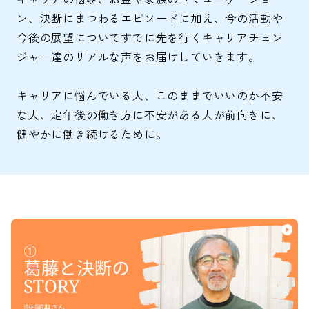
ン、決断にまつわるエピソードに加え、今の活動や
今後の展望についてすでに先を行くキャリアチェン
ジャー達のリアルな声をお届けしていきます。
キャリアに悩んでいる人、このままでいいのか不安
な人、定年後の働き方に不安がある人が前向きに、
健やかに働き続けるために。