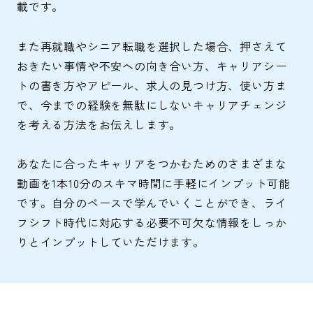
載です。
また再就職やシニア転職を選択した場合、押さえて
おきたい事情や不安への向き合い方、キャリアシー
トの書き方やアピール、求人の見つけ方、使い方ま
で、今までの経験を無駄にしないキャリアチェンジ
を考える方法をお伝えします。
あなたに合ったキャリアをつかむためのさまざまな
動画を1本10分のスキマ時間に手軽にインプット可能
です。自分のペースで学んでいくことができ、ライ
フシフト時代に対応する必要不可欠な情報をしっか
りとインプットしていただけます。