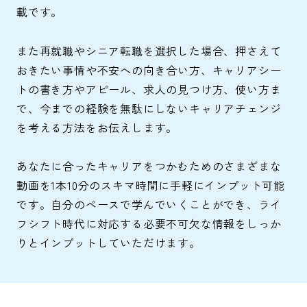
載です。
また再就職やシニア転職を選択した場合、押さえて
おきたい事情や不安への向き合い方、キャリアシー
トの書き方やアピール、求人の見つけ方、使い方ま
で、今までの経験を無駄にしないキャリアチェンジ
を考える方法をお伝えします。
あなたに合ったキャリアをつかむためのさまざまな
動画を1本10分のスキマ時間に手軽にインプット可能
です。自分のペースで学んでいくことができ、ライ
フシフト時代に対応する必要不可欠な情報をしっか
りとインプットしていただけます。