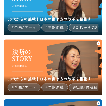
50代からの挑戦！日本の働き方の改革を目指す
#企画/マーケ
#早期退職
#これからのSTOR
50代からの挑戦！日本の働き方の改革を目指す
#企画/マーケ
#早期退職
#転職/再就職