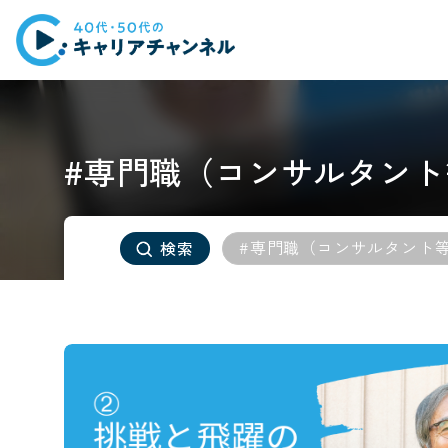
#専門職（コンサルタント
#専門職（コンサルタント
検索