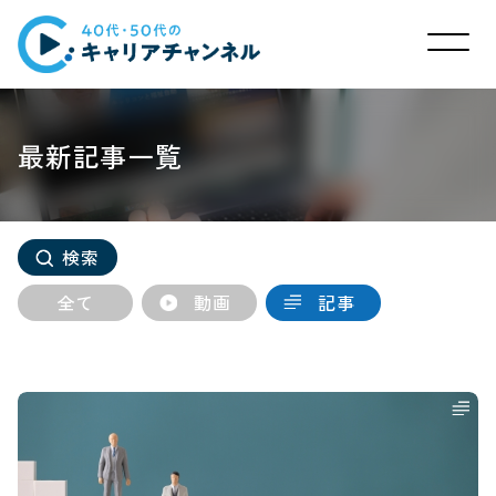
最新記事一覧
検索
全て
動画
記事