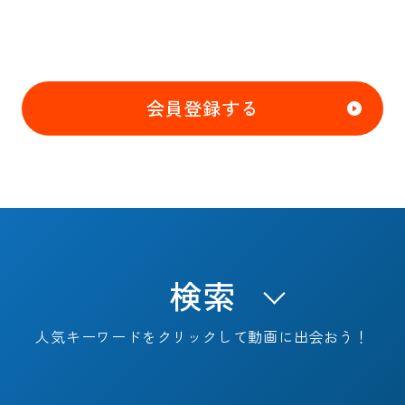
会員登録する
検索
人気キーワードをクリックして動画に出会おう！