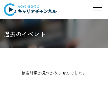
過去のイベント
検索結果が見つかりませんでした。