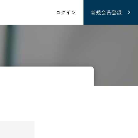
ログイン
新規会員登録