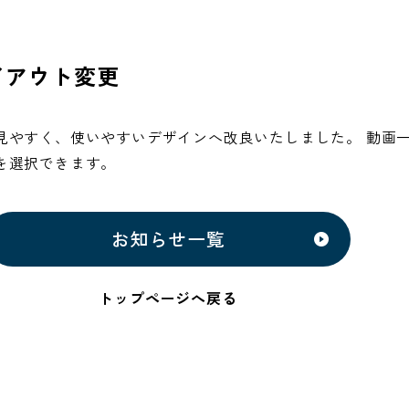
イアウト変更
見やすく、使いやすいデザインへ改良いたしました。 動画
を選択できます。
お知らせ一覧
トップページへ戻る