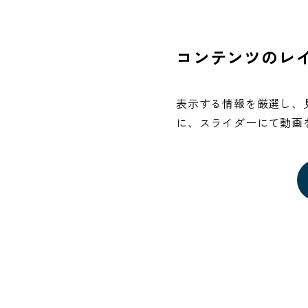
コンテンツのレ
表示する情報を厳選し、
に、スライダーにて動画