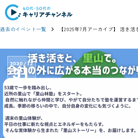
過去のイベント一覧
【2025年7月アーカイブ】 活き
2030/12
31