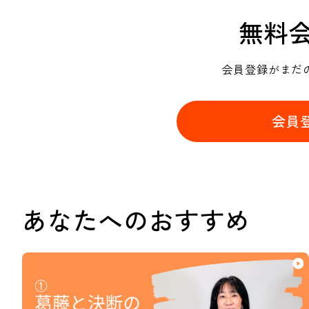
無料
会員登録がまだ
会員
あなたへのおすすめ