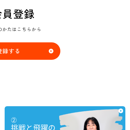
会員登録
のかたはこちらから
登録する