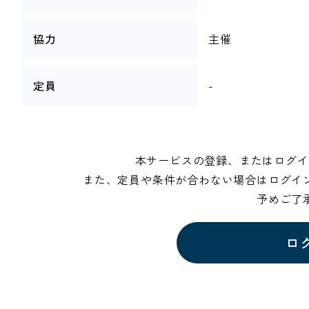
協力
主催
定員
-
本サービスの登録、またはログイ
また、定員や条件が合わない場合はログイ
予めご了
ロ