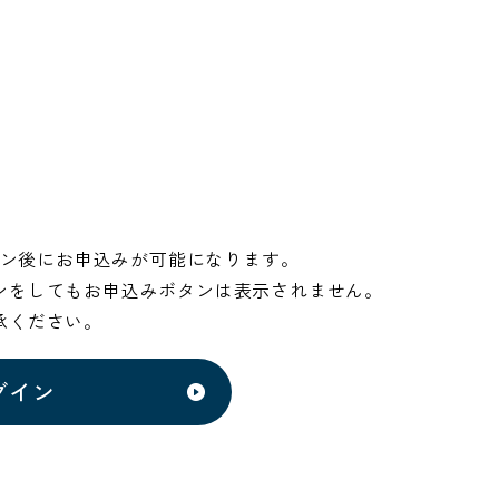
ン後にお申込みが可能になります。
ンをしてもお申込みボタンは表示されません。
承ください。
グイン