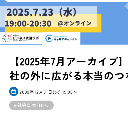
【2025年7月アーカイブ
社の外に広がる本当のつ
2030年12月31日(火) 19:00〜
#社会貢献/NPO