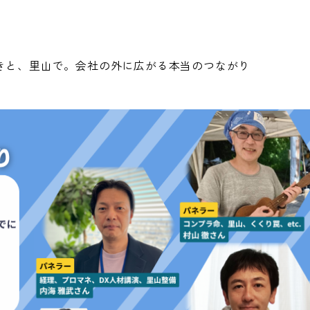
活きと、里山で。会社の外に広がる本当のつながり