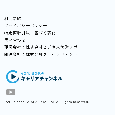
利用規約
プライバシーポリシー
特定商取引法に基づく表記
問い合わせ
運営会社：
株式会社ビジネス代謝ラボ
関連会社：
株式会社ファインド・シー
©Business TAISHA Labo, Inc. All Rights Reserved.️