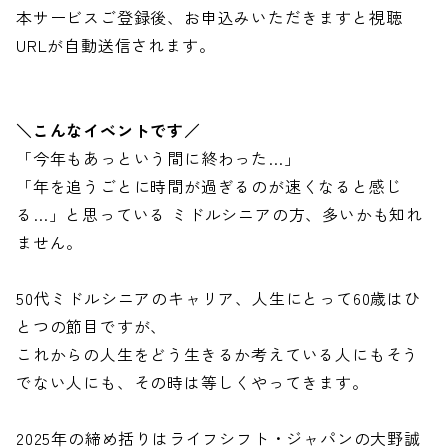
本サービスご登録後、お申込みいただきますと視聴
URLが自動送信されます。
＼こんなイベントです／
「今年もあっという間に終わった…」
「年を追うごとに時間が過ぎるのが速くなると感じ
る…」と思っている ミドルシニアの方、多いかも知れ
ません。
50代ミドルシニアのキャリア、人生にとって60歳はひ
とつの節目ですが、
これからの人生をどう生きるか考えている人にもそう
でない人にも、その時は等しくやってきます。
2025年の締め括りはライフシフト・ジャパンの大野誠