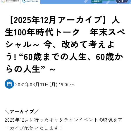
【2025年12月アーカイブ】人
生100年時代トーク 年末スペ
シャル～ 今、改めて考えよ
う! “60歳までの人生、60歳か
らの人生” ～
2031年03月31日(月) 19:00〜
＼アーカイブ／
2025年12月に行ったキャリチャンイベントの映像をア
ーカイブ配信いたします！