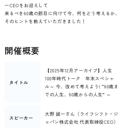
一CEOをお迎えして
来るべき60歳の節目に向けて今、何をどう考えるか、
そのヒントを教えていただきました！
開催概要
【2025年12月アーカイブ】人生
100年時代トーク 年末スペシャ
タイトル
ル～ 今、改めて考えよう! “60歳ま
での人生、60歳からの人生” ～
大野 誠一さん（ライフシフト・ジ
スピーカー
ャパン株式会社 代表取締役CEO）