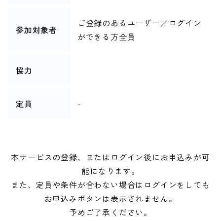
ご登録のあるユーザー／ログイン
参加対象者
ができる方全員
協力
定員
-
本サービスの登録、またはログイン後にお申込みが可
能になります。
また、定員や条件が合わない場合はログインをしても
お申込みボタンは表示されません。
予めご了承ください。