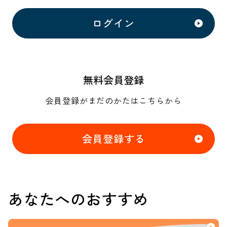
ログイン
無料会員登録
会員登録がまだのかたはこちらから
会員登録する
あなたへのおすすめ