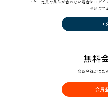
また、定員や条件が合わない場合はログイ
予めご了
ロ
無料
会員登録がまだ
会員