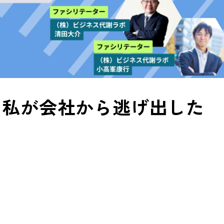
ブ】私が会社から逃げ出した