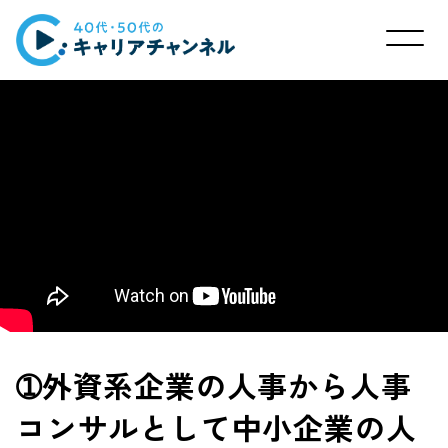
➀外資系企業の人事から人事
コンサルとして中小企業の人