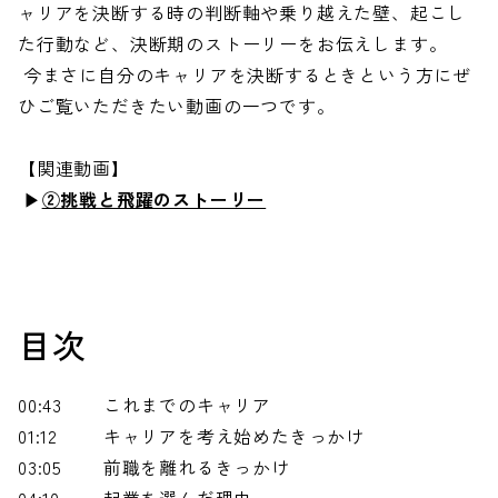
ャリアを決断する時の判断軸や乗り越えた壁、起こし
た行動など、決断期のストーリーをお伝えします。
今まさに自分のキャリアを決断するときという方にぜ
ひご覧いただきたい動画の一つです。
【関連動画】
▶
②挑戦と飛躍のストーリー
目次
00:43
これまでのキャリア
01:12
キャリアを考え始めたきっかけ
03:05
前職を離れるきっかけ
04:10
起業を選んだ理由